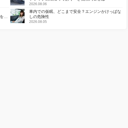
2026.08.06
車内での仮眠、どこまで安全？エンジンかけっぱな
様を変
しの危険性
2026.08.05