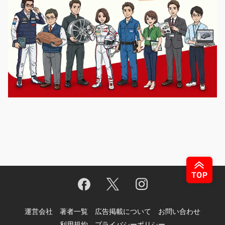
運営会社
著者一覧
広告掲載について
お問い合わせ
利用規約
プライバシーポリシー