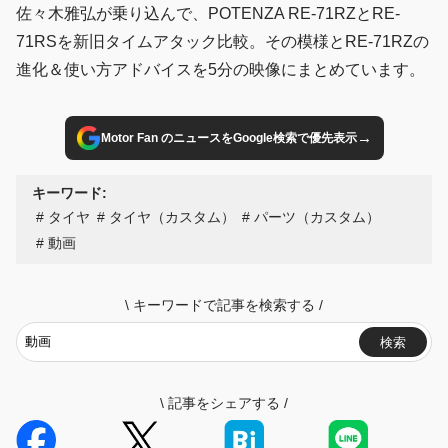
佐々木雅弘が乗り込んで、POTENZA RE-71RZとRE-
71RSを新旧タイムアタック比較。その模様とRE-71RZの
進化＆使い方アドバイスを5分の映像にまとめています。
→
Motor Fan のニュースをGoogle検索で優先表示
キーワード:
タイヤ
タイヤ（カスタム）
パーツ（カスタム）
動画
\
キーワードで記事を検索する
/
検索
\
記事をシェアする
/