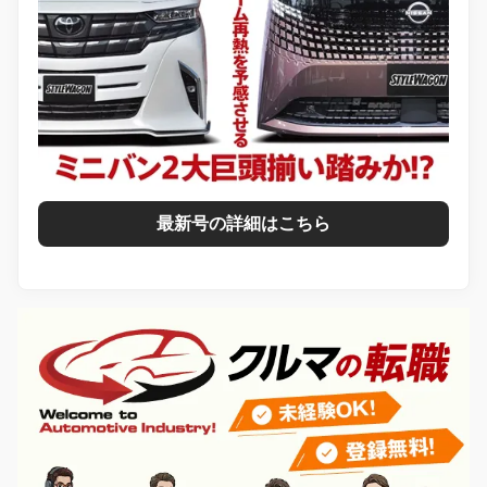
最新号の詳細はこちら