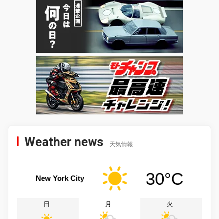
Weather news
天気情報
30°C
New York City
日
月
火