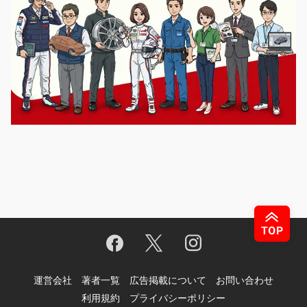
運営会社
著者一覧
広告掲載について
お問い合わせ
利用規約
プライバシーポリシー