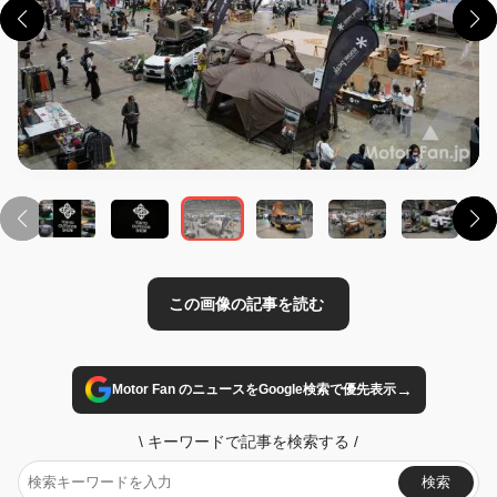
この画像の記事を読む
→
Motor Fan のニュースをGoogle検索で優先表示
\
キーワードで記事を検索する
/
検索