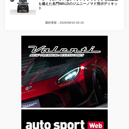
も備えた名門WALDのジムニーノマド用ボディキッ
ト
最終更新：2026/08/10 00:19