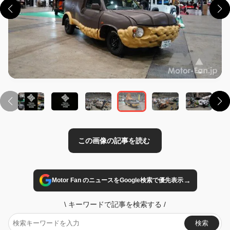
この画像の記事を読む
→
Motor Fan のニュースをGoogle検索で優先表示
\
キーワードで記事を検索する
/
検索