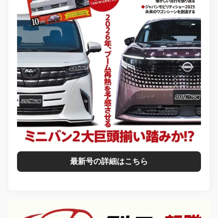
最新号の詳細はこちら