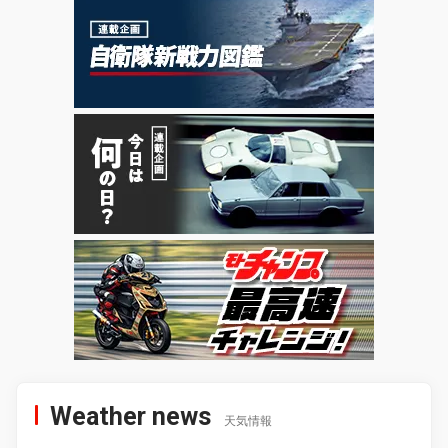
Weather news
天気情報