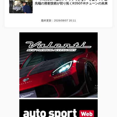
先端の溶射技術が切り拓くR35GT-Rチューンの未来
最終更新：2026/08/07 20:11