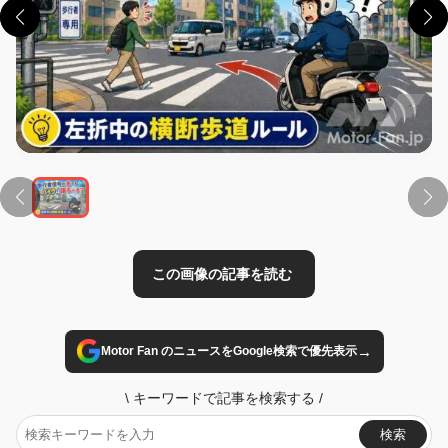
この画像の記事を読む
→
Motor Fan のニュースをGoogle検索で優先表示
\
キーワードで記事を検索する
/
検索