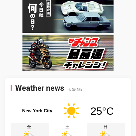
Weather news
天気情報
25°C
New York City
金
土
日