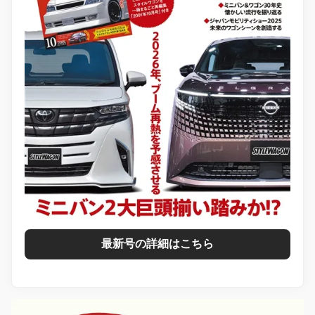
最新号の詳細はこちら