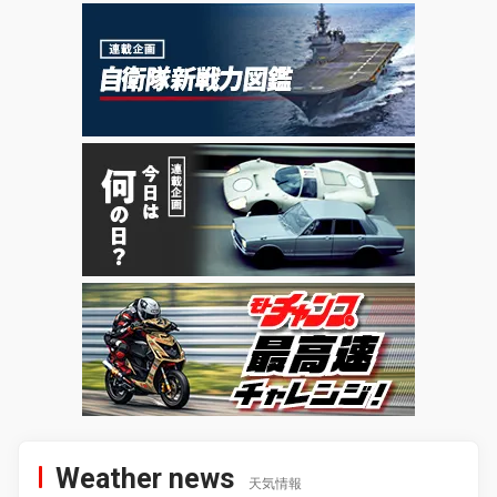
Weather news
天気情報