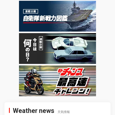
Weather news
天気情報