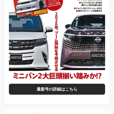
最新号の詳細はこちら