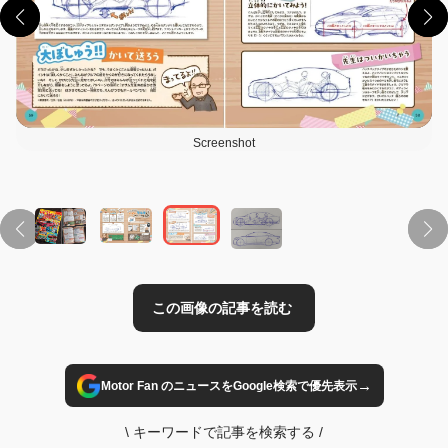
Screenshot
この画像の記事を読む
→
Motor Fan のニュースをGoogle検索で優先表示
\
キーワードで記事を検索する
/