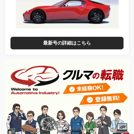
最新号の詳細はこちら