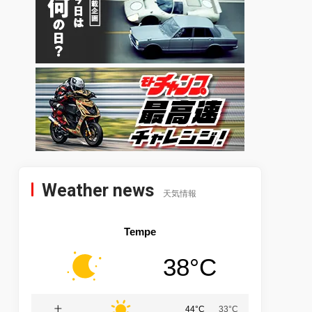
Weather news
天気情報
Tempe
38°C
土
44°C
33°C