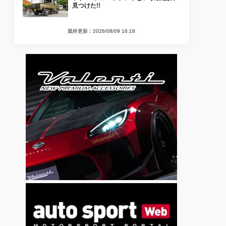
見つけた!!
最終更新：2026/08/09 16:18