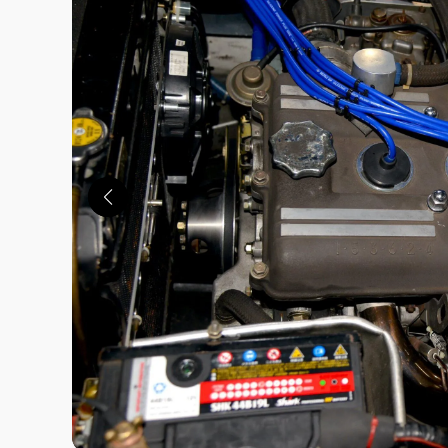
この画像の記事を