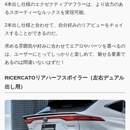
4本出し仕様のエクゼクティブマフラーは、より迫力のあ
るスポーティーなルックスを実現可能。
2本出し仕様と合わせて、自分好みのリアビューをチョイ
スすることができるのだ。
求める雰囲気や好みに合わせてエアロやパーツを選べるの
は、ユーザーにとってしっかりと楽しめて、魅せる要素で
あるのは間違いないはずだ！
RICERCATOリアハーフスポイラー（左右デュアル
出し用）