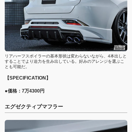
リアハーフスポイラーの基本形状は変わらないながら、4本出しと
することでより迫力を生み出している。好みのアレンジを選ぶこ
とも可能だ。
【SPECIFICATION】
●価格：7万4300円
エグゼクティブマフラー