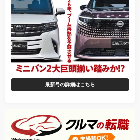
最新号の詳細はこちら