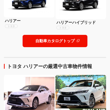
ハリアー
ハリアーハイブリッド
トヨタ
トヨタ
自動車カタログトップ
トヨタ ハリアーの厳選中古車物件情報