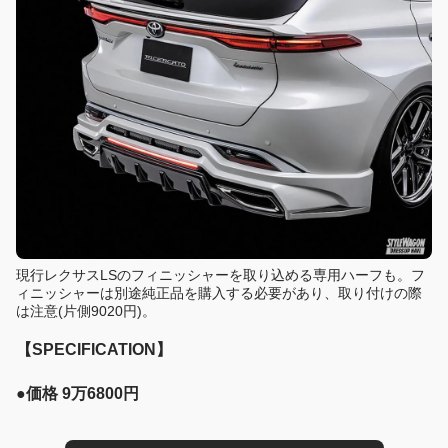
現行レクサスLSのフィニッシャーを取り込める専用ハーフも。フ
ィニッシャーは別途純正品を購入する必要があり、取り付けの際
は注意(片側9020円)。
【SPECIFICATION】
●
価格 9万6800円