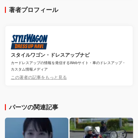
著者プロフィール
スタイルワゴン・ドレスアップナビ
カードレスアップの情報を発信するWebサイト・車のドレスアップ・
カスタム情報メディア
この著者の記事をもっと見る
パーツの関連記事