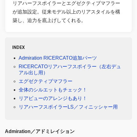
リアハーフスポイラーとエグゼクティブマフラー
が追加設定。従来モデル以上のリアスタイルを構
築し、迫力を底上げしてくれる。
INDEX
Admiration RICERCATO追加パーツ
RICERCATOリアハーフスポイラー（左右デュ
アル出し用）
エグゼクティブマフラー
全体のシルエットもチェック！
リアビューのアレンジもあり！
リアハーフスポイラーLS／フィニッシャー用
Admiration／アドミレイション