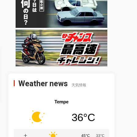
Weather news
天気情報
Tempe
36°C
土
45°C
33°C