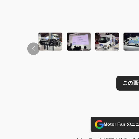
Motor Fan 