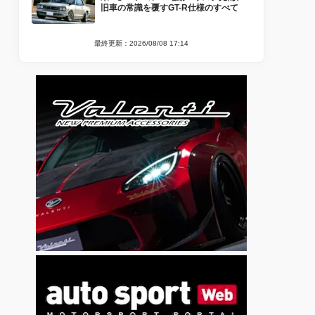
旧車の常識を覆すGT-R仕様のすべて
最終更新：2026/08/08 17:14