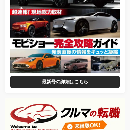
最新号の詳細はこちら