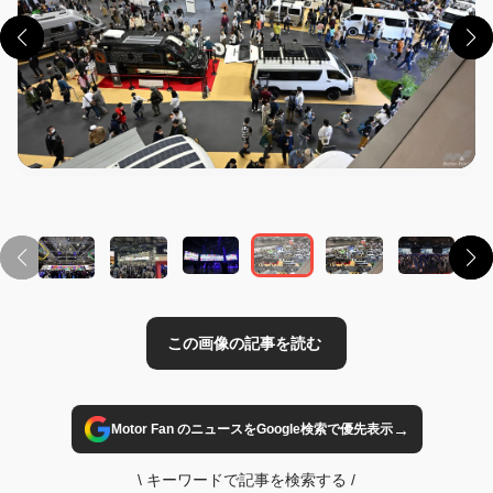
この画像の記事を読む
→
Motor Fan のニュースをGoogle検索で優先表示
\
キーワードで記事を検索する
/