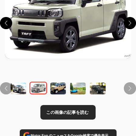
この画像の記事を読む
→
Motor Fan のニュースをGoogle検索で優先表示