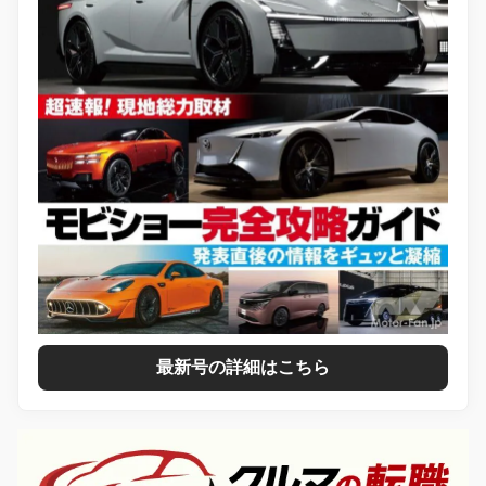
最新号の詳細はこちら