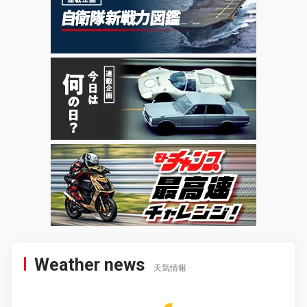
Weather news
天気情報