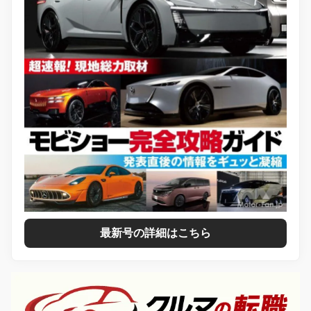
最新号の詳細はこちら