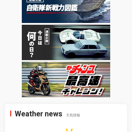
Weather news
天気情報