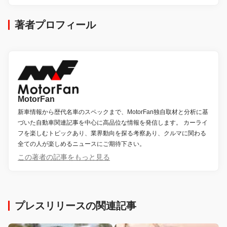
著者プロフィール
MotorFan
新車情報から歴代名車のスペックまで、MotorFan独自取材と分析に基
づいた自動車関連記事を中心に高品位な情報を発信します。 カーライ
フを楽しむトピックあり、業界動向を探る考察あり、クルマに関わる
全ての人が楽しめるニュースにご期待下さい。
この著者の記事をもっと見る
プレスリリースの関連記事