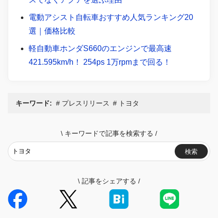
電動アシスト自転車おすすめ人気ランキング20
選｜価格比較
軽自動車ホンダS660のエンジンで最高速
421.595km/h！ 254ps 1万rpmまで回る！
キーワード:
プレスリリース
トヨタ
\
キーワードで記事を検索する
/
検索
\
記事をシェアする
/