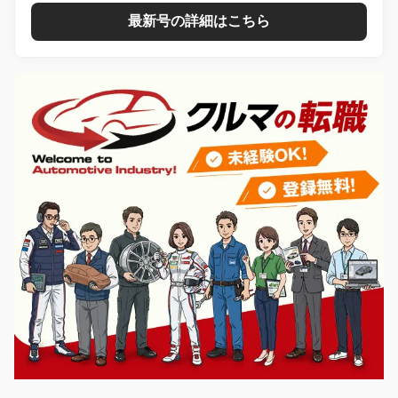
最新号の詳細はこちら