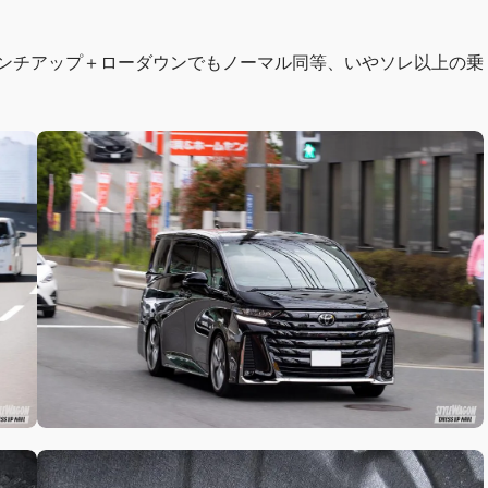
インチアップ＋ローダウンでもノーマル同等、いやソレ以上の乗