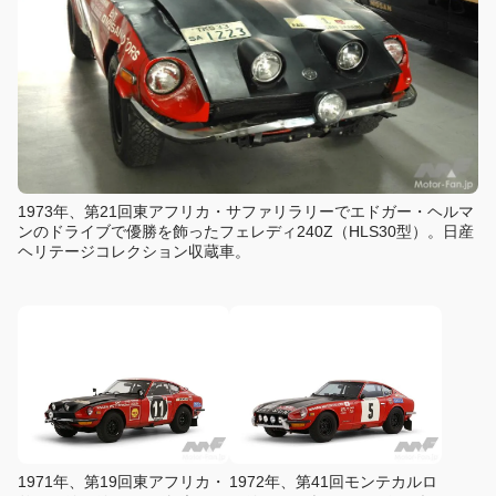
1973年、第21回東アフリカ・サファリラリーでエドガー・ヘルマ
ンのドライブで優勝を飾ったフェレディ240Z（HLS30型）。日産
ヘリテージコレクション収蔵車。
1971年、第19回東アフリカ・
1972年、第41回モンテカルロ