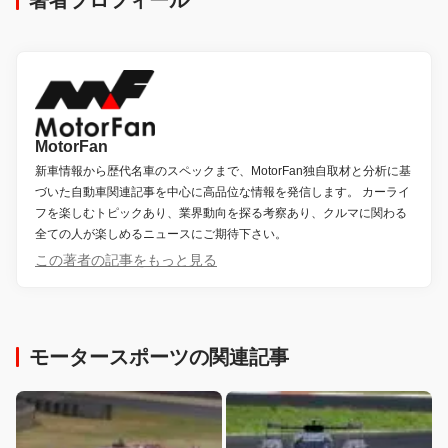
著者プロフィール
MotorFan
新車情報から歴代名車のスペックまで、MotorFan独自取材と分析に基
づいた自動車関連記事を中心に高品位な情報を発信します。 カーライ
フを楽しむトピックあり、業界動向を探る考察あり、クルマに関わる
全ての人が楽しめるニュースにご期待下さい。
この著者の記事をもっと見る
モータースポーツの関連記事