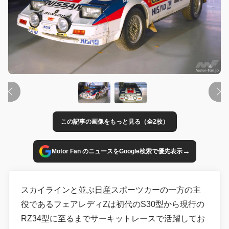
この記事の画像をもっと見る（全2枚）
→
Motor Fan のニュースをGoogle検索で優先表示
スカイラインと並ぶ日産スポーツカーの一方の主
役であるフェアレディZは初代のS30型から現行の
RZ34型に至るまでサーキットレースで活躍してお