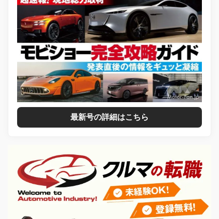
最新号の詳細はこちら