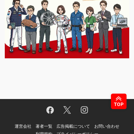
運営会社
著者一覧
広告掲載について
お問い合わせ
利用規約
プライバシーポリシー