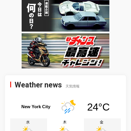
Weather news
天気情報
24°C
New York City
水
木
金