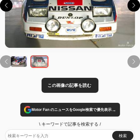
この画像の記事を読む
→
Motor Fan のニュースをGoogle検索で優先表示
\
キーワードで記事を検索する
/
検索