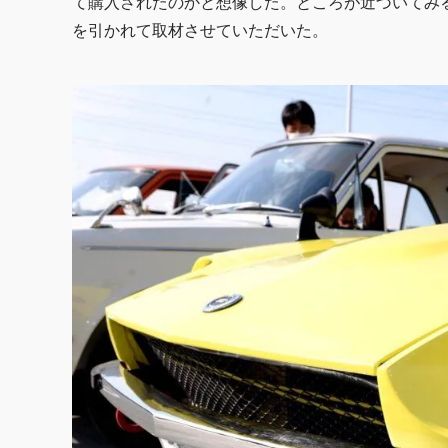
て購入されたのかと想像した。ところが近づいてみ
を引かれて取材させていただいた。