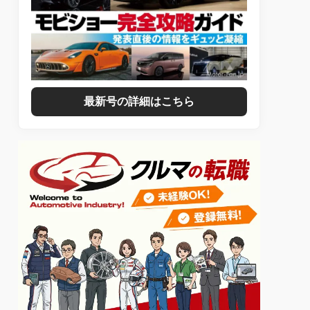
最新号の詳細はこちら