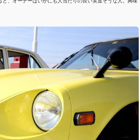
ると、オーナーはいかにも人当たりの良い実直そうな人。興味