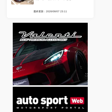
最終更新：2026/08/07 23:11