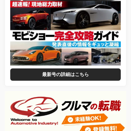
最新号の詳細はこちら