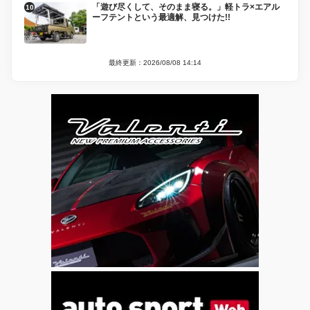
「遊び尽くして、そのまま寝る。」軽トラ×エアル
ーフテントという最適解、見つけた!!
最終更新：2026/08/08 14:14