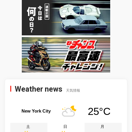
Weather news
天気情報
25°C
New York City
土
日
月