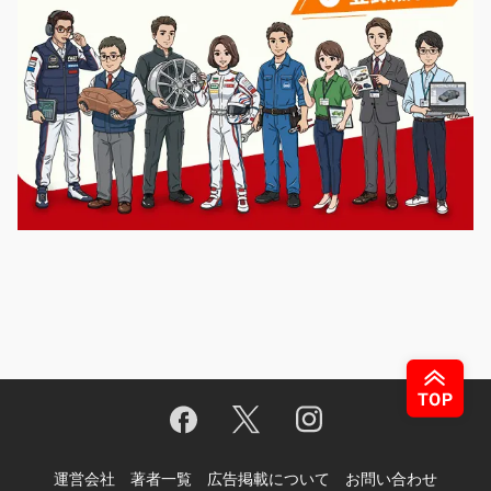
運営会社
著者一覧
広告掲載について
お問い合わせ