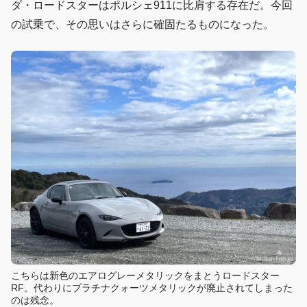
ダ・ロードスターはポルシェ911に比肩する存在だ。今回
の試乗で、その思いはさらに確固たるものになった。
こちらは新色のエアログレーメタリックをまとうロードスター
RF。代わりにプラチナクォーツメタリックが廃止されてしまった
のは残念。