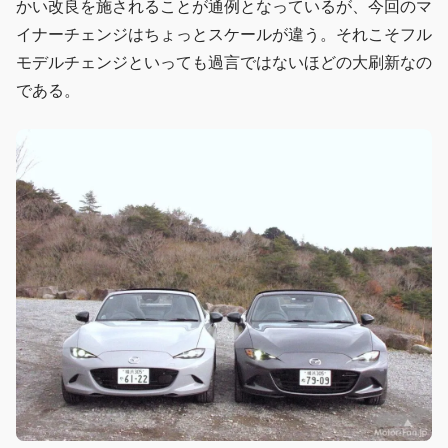
かい改良を施されることが通例となっているが、今回のマ
イナーチェンジはちょっとスケールが違う。それこそフル
モデルチェンジといっても過言ではないほどの大刷新なの
である。