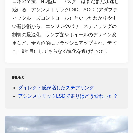
日本の至宝、ND型ロードスターはまだまだ加速し
続ける。アシンメトリックLSD、ACC（アダプテ
ィブクルーズコントロール）といったわかりやす
い新技術から、エンジンやパワーステアリングの
制御の最適化、ランプ類やホイールのデザイン変
更など、全方位的にブラッシュアップされ、デビ
ュー9年目にしてさらなる進化を遂げたのだ。
INDEX
ダイレクト感が増したステアリング
アシンメトリックLSDで走りはどう変わった？