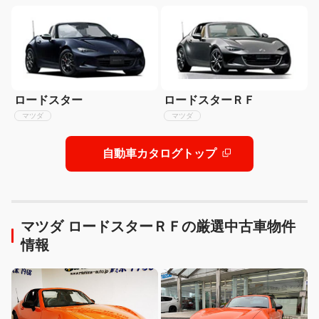
ロードスター
ロードスターＲＦ
マツダ
マツダ
自動車カタログトップ
マツダ ロードスターＲＦの厳選中古車物件
情報