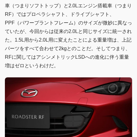
車（つまりソフトトップ）と2.0Lエンジン搭載車（つまり
RF）ではプロペラシャフト、ドライブシャフト、
PPF（パワープラントフレーム）のサイズが微妙に異なっ
ていたが、今回からは従来の2.0Lと同じサイズに統一され
た。1.5L用から2.0L用に変えたことによる重量増は、上記
パーツをすべて合わせて2kgとのことだ。そしてつまり、
RFに関してはアシンメトリックLSDへの進化に伴う重量
増はゼロというわけだ。