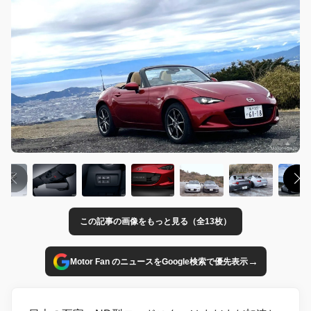
この記事の画像をもっと見る（全13枚）
→
Motor Fan のニュースをGoogle検索で優先表示