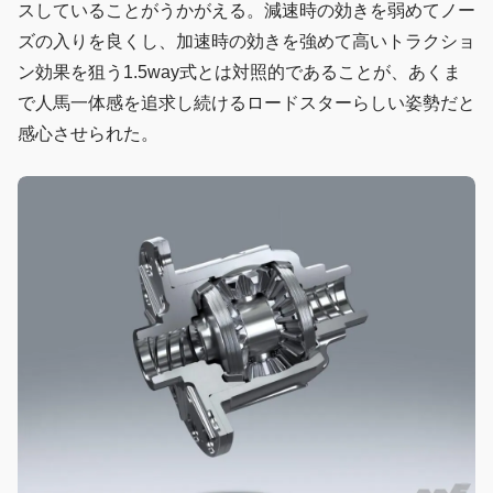
スしていることがうかがえる。減速時の効きを弱めてノー
ズの入りを良くし、加速時の効きを強めて高いトラクショ
ン効果を狙う1.5way式とは対照的であることが、あくま
で人馬一体感を追求し続けるロードスターらしい姿勢だと
感心させられた。