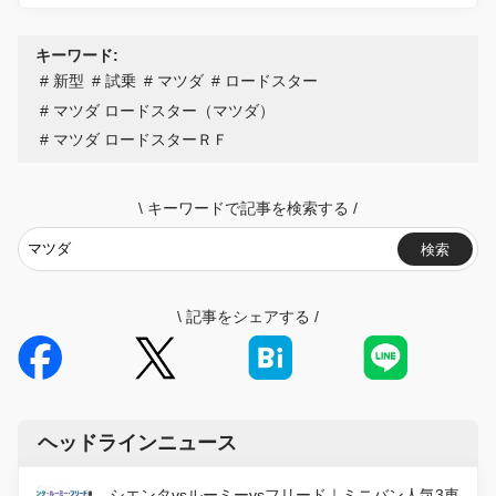
キーワード:
新型
試乗
マツダ
ロードスター
マツダ ロードスター（マツダ）
マツダ ロードスターＲＦ
\
キーワードで記事を検索する
/
検索
\
記事をシェアする
/
ヘッドラインニュース
シエンタvsルーミーvsフリード｜ミニバン人気3車