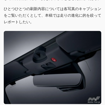
ひとつひとつの刷新内容については各写真のキャプション
をご覧いただくとして、本稿では走りの進化に的を絞って
レポートしたい。