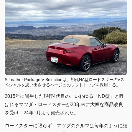
S Leather Package V Selectionは、初代NA型ロードスターのVス
ペシャルを思い出させるベージュのソフトトップを採用する。
2015年に誕生した現行4代目の、いわゆる「ND型」と呼
ばれるマツダ・ロードスターが23年末に大幅な商品改良
を受け、24年1月より発売された。
ロードスターに限らず、マツダのクルマは毎年のように細