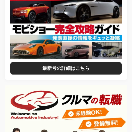
最新号の詳細はこちら