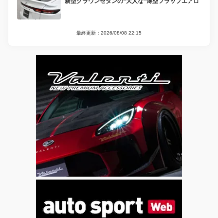
新型クラウンセダンの“大人な”薄型フラップエアロ
最終更新：2026/08/08 22:15