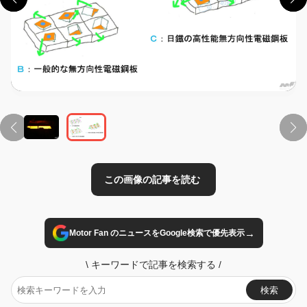
この画像の記事を読む
→
Motor Fan のニュースをGoogle検索で優先表示
\
キーワードで記事を検索する
/
検索