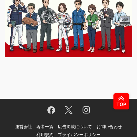
運営会社
著者一覧
広告掲載について
お問い合わせ
利用規約
プライバシーポリシー