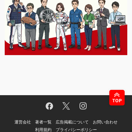
運営会社
著者一覧
広告掲載について
お問い合わせ
利用規約
プライバシーポリシー