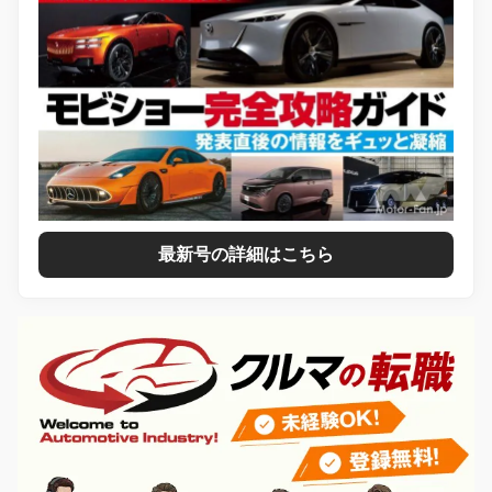
最新号の詳細はこちら