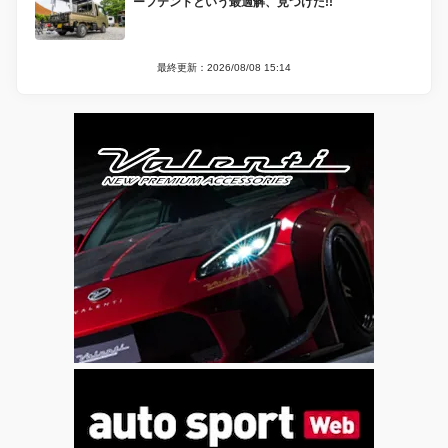
ーフテントという最適解、見つけた!!
最終更新：2026/08/08 15:14