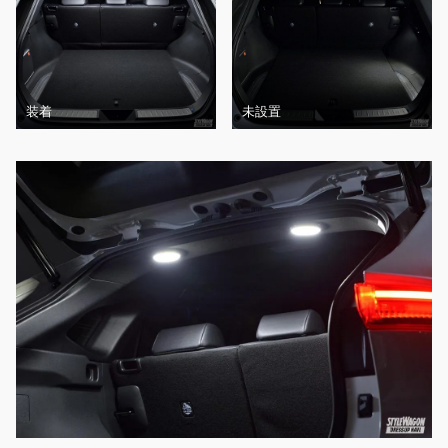
装着
未設置