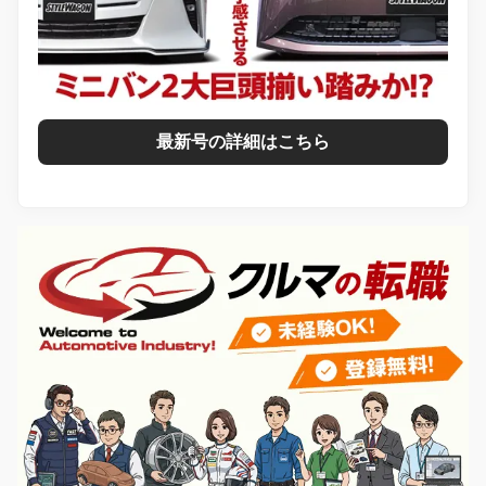
最新号の詳細はこちら