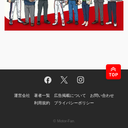
運営会社
著者一覧
広告掲載について
お問い合わせ
利用規約
プライバシーポリシー
© Motor-Fan.