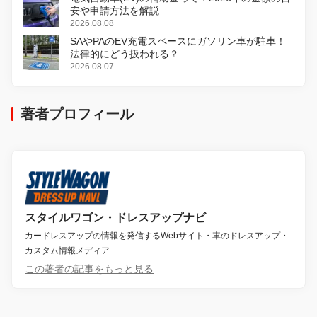
安や申請方法を解説
2026.08.08
SAやPAのEV充電スペースにガソリン車が駐車！
法律的にどう扱われる？
2026.08.07
著者プロフィール
スタイルワゴン・ドレスアップナビ
カードレスアップの情報を発信するWebサイト・車のドレスアップ・
カスタム情報メディア
この著者の記事をもっと見る