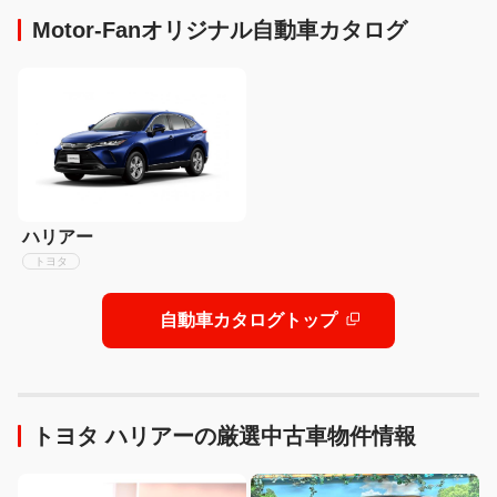
Motor-Fanオリジナル自動車カタログ
ハリアー
トヨタ
自動車カタログトップ
トヨタ ハリアーの厳選中古車物件情報