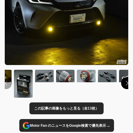
この記事の画像をもっと見る（全13枚）
→
Motor Fan のニュースをGoogle検索で優先表示