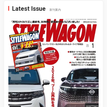
Latest Issue
新刊案内