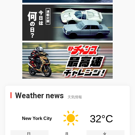
Weather news
天気情報
32°C
New York City
日
月
火