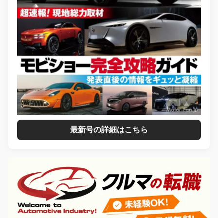
最新号の詳細はこちら