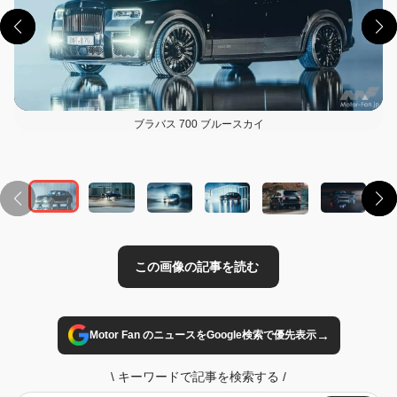
ブラバス 700 ブルースカイ
この画像の記事を読む
→
Motor Fan のニュースをGoogle検索で優先表示
\
キーワードで記事を検索する
/