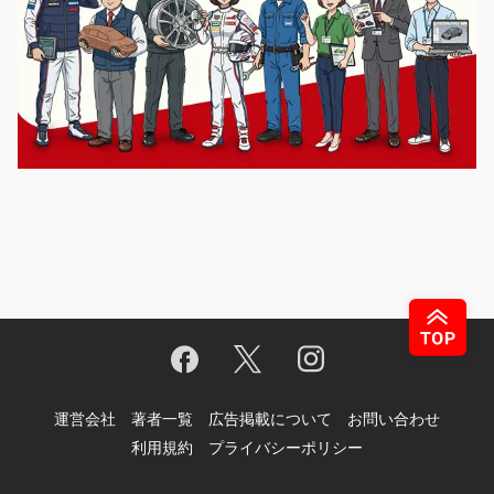
運営会社
著者一覧
広告掲載について
お問い合わせ
利用規約
プライバシーポリシー