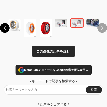
この画像の記事を読む
→
Motor Fan のニュースをGoogle検索で優先表示
\
キーワードで記事を検索する
/
検索
\
記事をシェアする
/