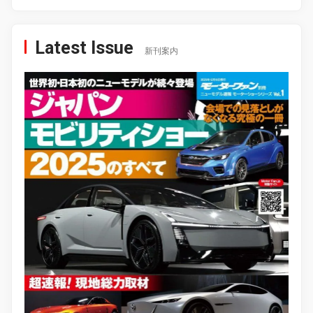
Latest Issue
新刊案内