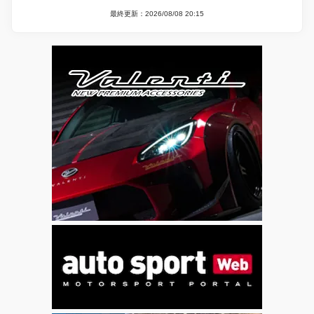
最終更新：2026/08/08 20:15