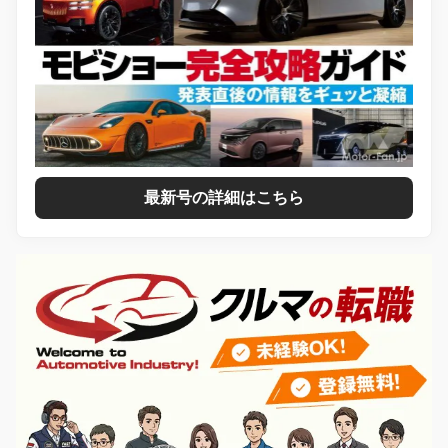
最新号の詳細はこちら