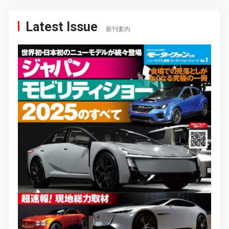
Latest Issue
新刊案内