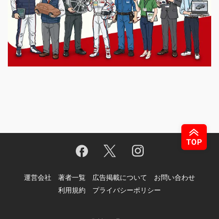
運営会社
著者一覧
広告掲載について
お問い合わせ
利用規約
プライバシーポリシー