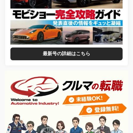
最新号の詳細はこちら