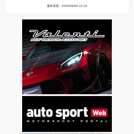
最終更新：2026/08/09 23:19