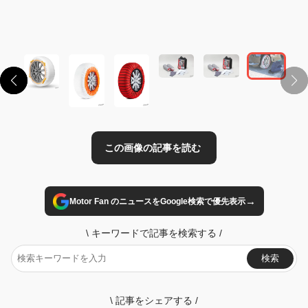
この画像の記事を読む
→
Motor Fan のニュースをGoogle検索で優先表示
\
キーワードで記事を検索する
/
検索
\
記事をシェアする
/