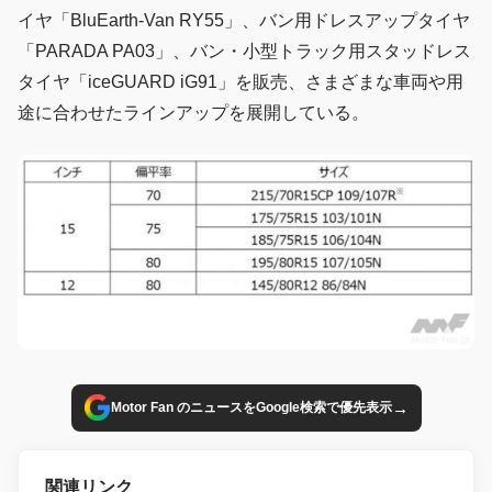
イヤ「BluEarth-Van RY55」、バン用ドレスアップタイヤ
「PARADA PA03」、バン・小型トラック用スタッドレス
タイヤ「iceGUARD iG91」を販売、さまざまな車両や用
途に合わせたラインアップを展開している。
→
Motor Fan のニュースをGoogle検索で優先表示
関連リンク