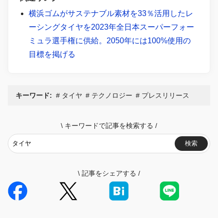
横浜ゴムがサステナブル素材を33％活用したレ
ーシングタイヤを2023年全日本スーパーフォー
ミュラ選手権に供給。2050年には100%使用の
目標を掲げる
キーワード:
タイヤ
テクノロジー
プレスリリース
\
キーワードで記事を検索する
/
検索
\
記事をシェアする
/