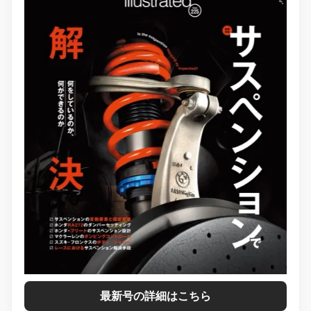
最新号の詳細はこちら