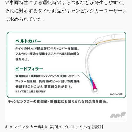
の車両特性による運転時のふらつきなどが発生しやすく、
それに対応するタイヤ商品がキャンピングカーユーザーよ
り求められていた。
キャンピングカー専用に高耐久プロファイルを新設計