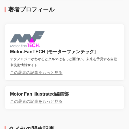
著者プロフィール
Motor-FanTECH.[モーターファンテック]
テクノロジーがわかるとクルマはもっと面白い。未来を予見する自動
車技術情報サイト
この著者の記事をもっと見る
Motor Fan illustrated編集部
この著者の記事をもっと見る