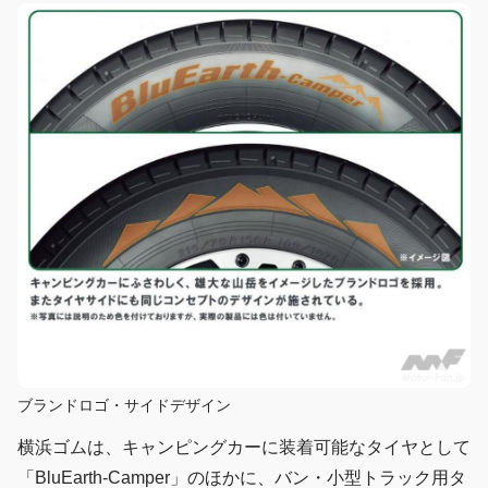
ブランドロゴ・サイドデザイン
横浜ゴムは、キャンピングカーに装着可能なタイヤとして
「BluEarth-Camper」のほかに、バン・小型トラック用タ