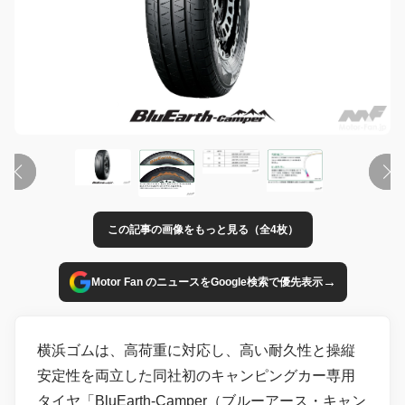
この記事の画像をもっと見る（全4枚）
→
Motor Fan のニュースをGoogle検索で優先表示
横浜ゴムは、高荷重に対応し、高い耐久性と操縦
安定性を両立した同社初のキャンピングカー専用
タイヤ「BluEarth-Camper（ブルーアース・キャン