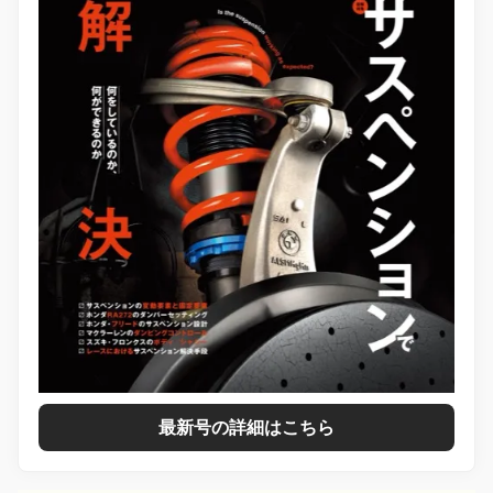
最新号の詳細はこちら