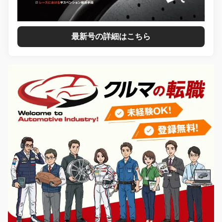
最新号の詳細はこちら