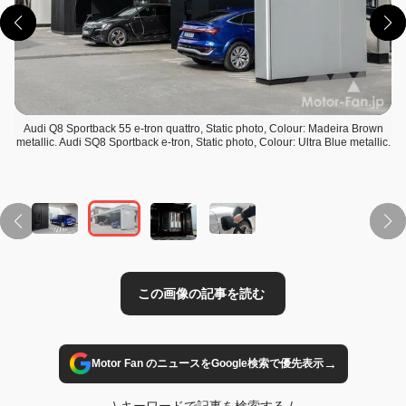
Audi Q8 Sportback 55 e-tron quattro, Static photo, Colour: Madeira Brown
metallic. Audi SQ8 Sportback e-tron, Static photo, Colour: Ultra Blue metallic.
この画像の記事を読む
→
Motor Fan のニュースをGoogle検索で優先表示
\
キーワードで記事を検索する
/