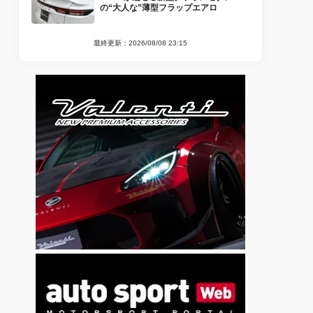
の“大人な”薄型フラップエアロ
最終更新：2026/08/08 23:15