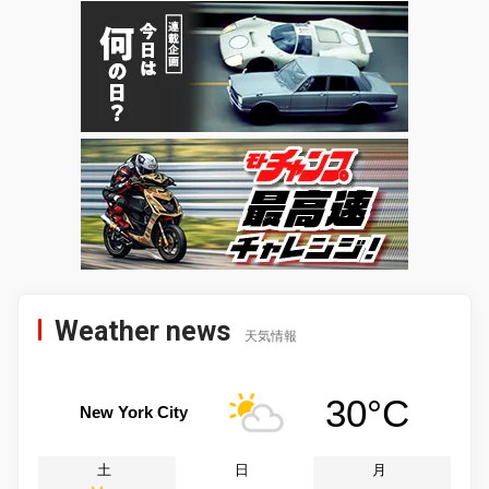
Weather news
天気情報
30°C
New York City
土
日
月