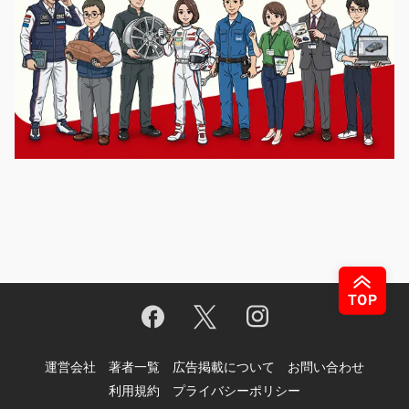
運営会社
著者一覧
広告掲載について
お問い合わせ
利用規約
プライバシーポリシー