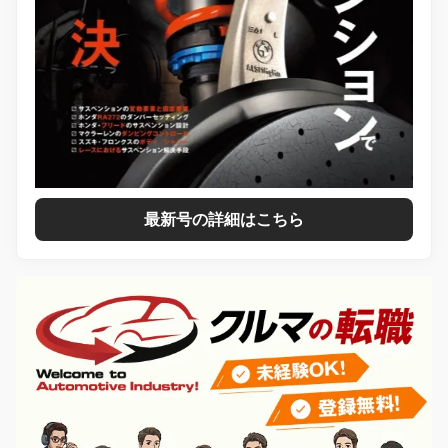
最新号の詳細はこちら