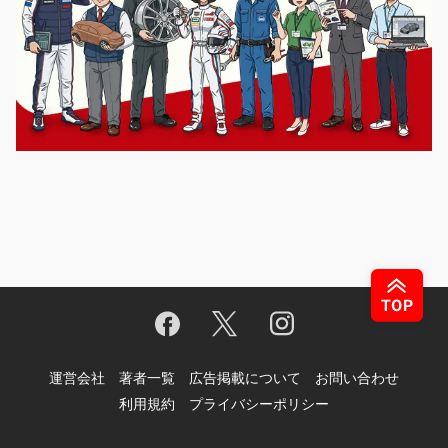
運営会社
著者一覧
広告掲載について
お問い合わせ
利用規約
プライバシーポリシー