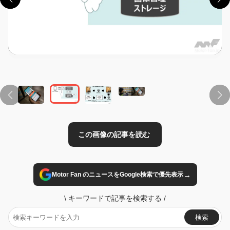
この画像の記事を読む
→
Motor Fan のニュースをGoogle検索で優先表示
\
キーワードで記事を検索する
/
検索