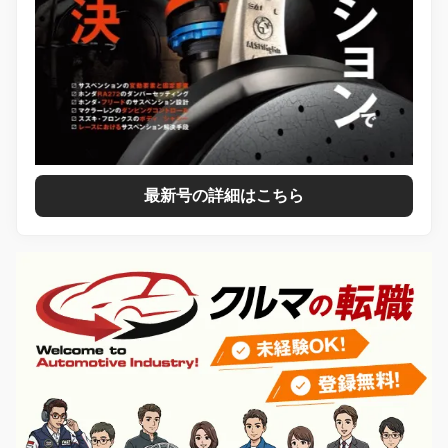
最新号の詳細はこちら