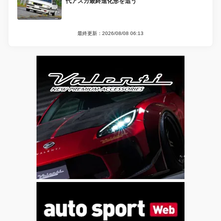
代アスカ最終進化形を追う
最終更新：2026/08/08 06:13