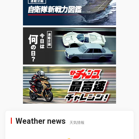
Weather news
天気情報