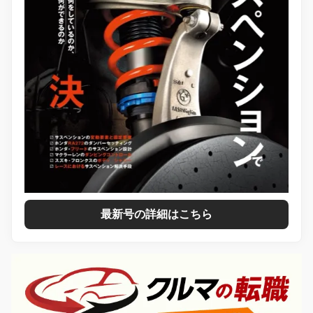
最新号の詳細はこちら