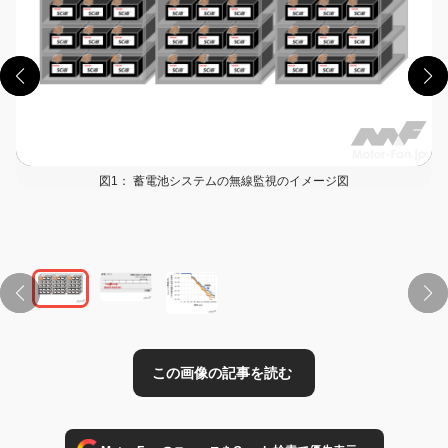
図1： 蓄電池システムの無線監視のイメージ図
この画像の記事を読む