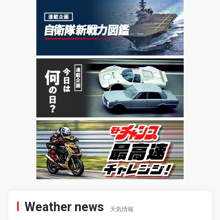
Weather news
天気情報