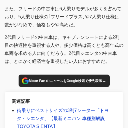
また、フリードの中古車は6人乗りモデルが多くを占めて
おり、5人乗り仕様の｢フリードプラス｣や7人乗り仕様は
数が少なめで、価格もやや高めだ。
2代目フリードの中古車は、キャプテンシートによる2列
目の快適性を重視する人や、多少価格は高くとも高年式の
車両を求める人に向くだろう。2代目シエンタの中古車
は、とにかく経済性を重視したい人におすすめだ。
→
Motor Fan のニュースをGoogle検索で優先表示
関連記事
街乗りにベストサイズの3列7シーター「トヨ
タ・シエンタ」【最新ミニバン 車種別解説
TOYOTA SIENTA】