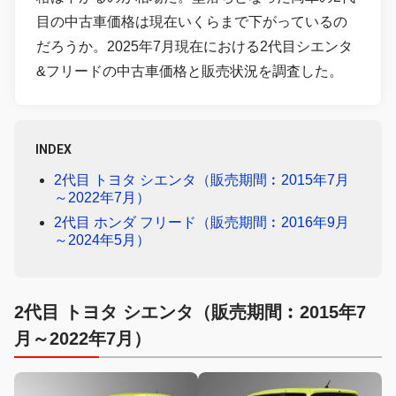
目の中古車価格は現在いくらまで下がっているの
だろうか。2025年7月現在における2代目シエンタ
&フリードの中古車価格と販売状況を調査した。
INDEX
2代目 トヨタ シエンタ（販売期間︰2015年7月
～2022年7月）
2代目 ホンダ フリード（販売期間︰2016年9月
～2024年5月）
2代目 トヨタ シエンタ（販売期間︰2015年7
月～2022年7月）