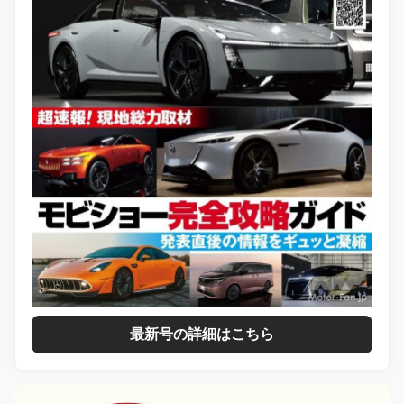
最新号の詳細はこちら