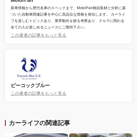
MotorFan
新車情報から歴代名車のスペックまで、MotorFan独自取材と分析に基
づいた自動車関連記事を中心に高品位な情報を発信します。 カーライ
フを楽しむトピックあり、業界動向を探る考察あり、クルマに関わる
全ての人が楽しめるニュースにご期待下さい。
この著者の記事をもっと見る
ピーコックブルー
この著者の記事をもっと見る
カーライフの関連記事