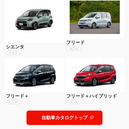
フリード
シエンタ
ホンダ
トヨタ
フリード＋
フリード＋ハイブリッド
ホンダ
ホンダ
自動車カタログトップ