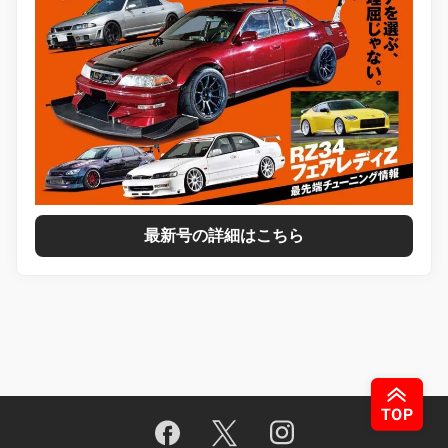
最新号の詳細はこちら