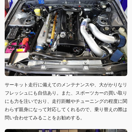
サーキット走行に備えてのメンテナンスや、大がかりなリ
フレッシュにも自信あり。また、スポーツカーの買い取り
にも力を注いでおり、走行距離やチューニングの程度に関
わらず親身になって対応してくれるので、乗り替えの際は
問い合わせてみることをお勧めする。