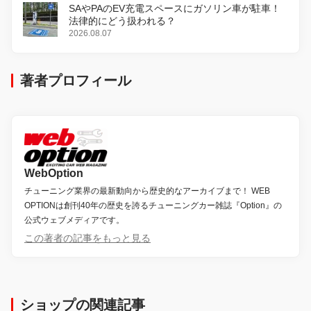
SAやPAのEV充電スペースにガソリン車が駐車！
法律的にどう扱われる？
2026.08.07
著者プロフィール
WebOption
チューニング業界の最新動向から歴史的なアーカイブまで！ WEB
OPTIONは創刊40年の歴史を誇るチューニングカー雑誌『Option』の
公式ウェブメディアです。
この著者の記事をもっと見る
ショップの関連記事