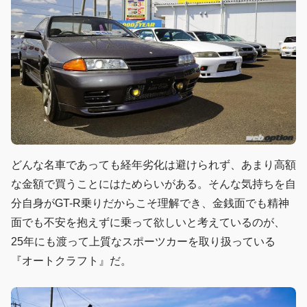
どんな名車であっても経年劣化は避けられず、あまり高額
な金額で買うことにはためらいがある。そんな気持ちを自
分自身がGT-R乗りだからこそ理解でき、金銭面でも精神
面でも不安を抱えずに乗って欲しいと考えているのが、
25年にも渡って上質なスポーツカーを取り扱っている
『オートクラフト』だ。