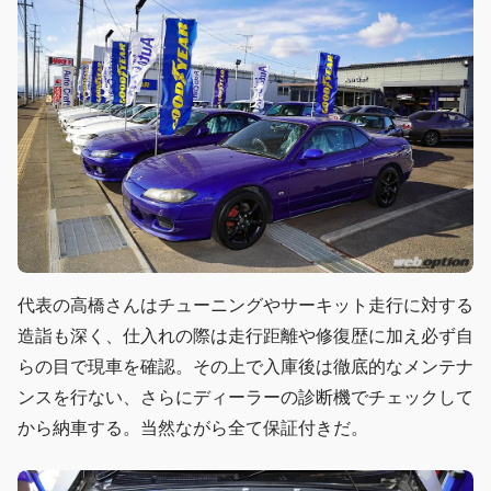
代表の高橋さんはチューニングやサーキット走行に対する
造詣も深く、仕入れの際は走行距離や修復歴に加え必ず自
らの目で現車を確認。その上で入庫後は徹底的なメンテナ
ンスを行ない、さらにディーラーの診断機でチェックして
から納車する。当然ながら全て保証付きだ。