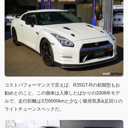
コストパフォーマンスで言えば、R35GT-Rの初期型もお
勧めとのこと。この個体は入庫したばかりの2008年モデ
ルで、走行距離は3万6000kmと少なく吸排気系&足回りの
ライトチューンスペックだ。