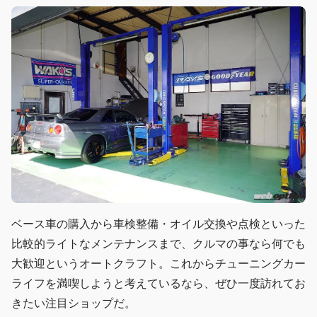
ベース車の購入から車検整備・オイル交換や点検といった
比較的ライトなメンテナンスまで、クルマの事なら何でも
大歓迎というオートクラフト。これからチューニングカー
ライフを満喫しようと考えているなら、ぜひ一度訪れてお
きたい注目ショップだ。