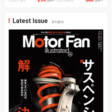
2026.07発売
万円
～
2026.06発売
万円
～
Latest Issue
新刊案内