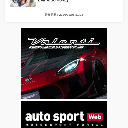
DAIHATSU MOVE】
最終更新：2026/08/06 21:08