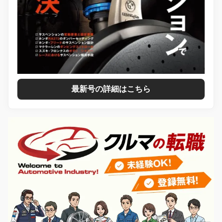
最新号の詳細はこちら