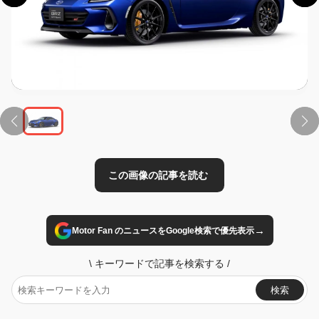
この画像の記事を読む
→
Motor Fan のニュースをGoogle検索で優先表示
\
キーワードで記事を検索する
/
検索