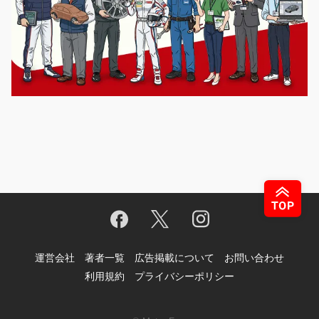
運営会社
著者一覧
広告掲載について
お問い合わせ
利用規約
プライバシーポリシー