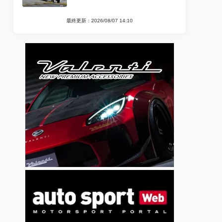
最終更新：2026/08/07 14:10