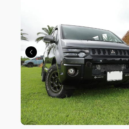
この画像の記事を