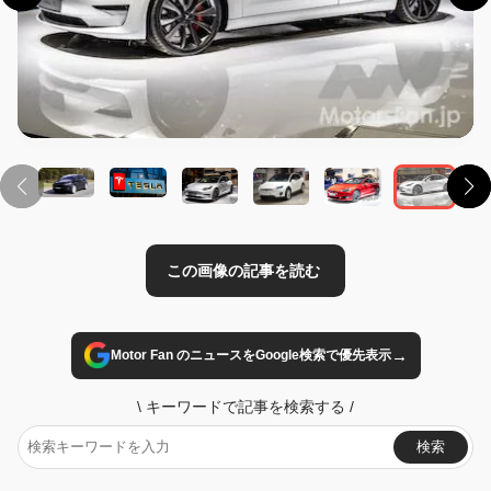
この画像の記事を読む
→
Motor Fan のニュースをGoogle検索で優先表示
\
キーワードで記事を検索する
/
検索