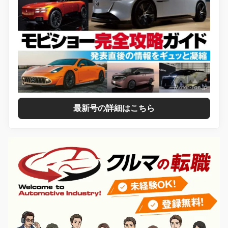
最新号の詳細はこちら