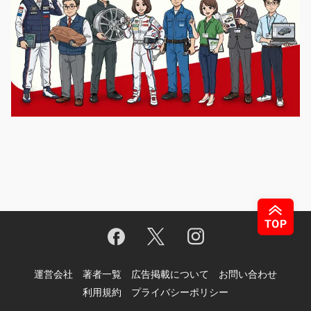
運営会社
著者一覧
広告掲載について
お問い合わせ
利用規約
プライバシーポリシー