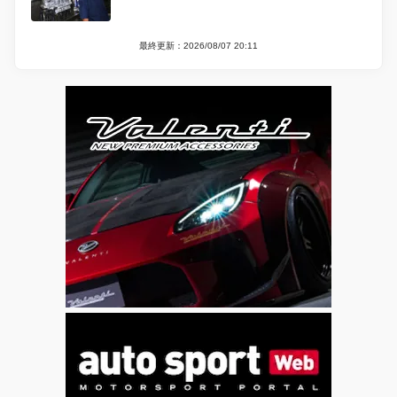
最終更新：2026/08/07 20:11