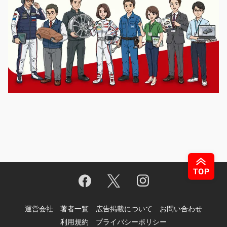
運営会社
著者一覧
広告掲載について
お問い合わせ
利用規約
プライバシーポリシー