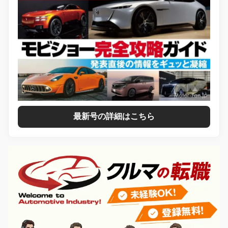
最新号の詳細はこちら