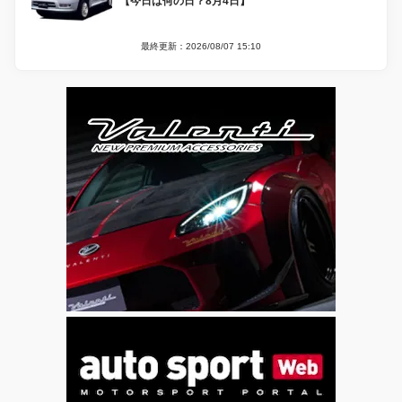
【今日は何の日？8月4日】
最終更新：2026/08/07 15:10