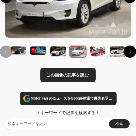
この画像の記事を読む
→
Motor Fan のニュースをGoogle検索で優先表示
\
キーワードで記事を検索する
/
検索