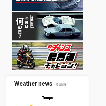
Weather news
天気情報
Tempe