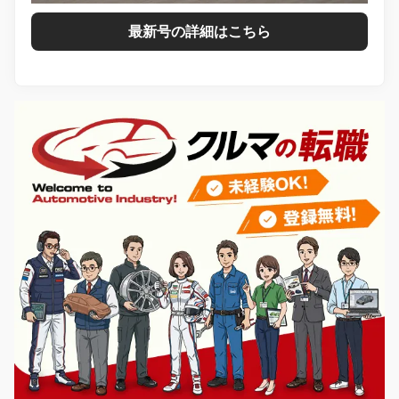
最新号の詳細はこちら