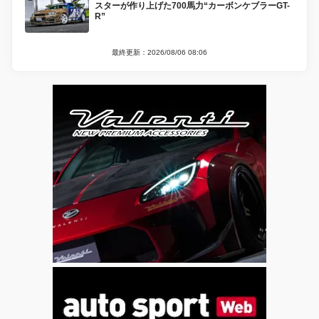
スターが作り上げた700馬力“カーボンケブラーGT-
R”
最終更新：2026/08/06 08:06