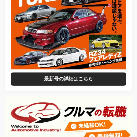
最新号の詳細はこちら