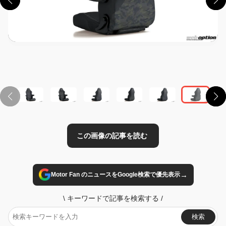
この画像の記事を読む
→
Motor Fan のニュースをGoogle検索で優先表示
\
キーワードで記事を検索する
/
検索