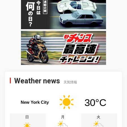
Weather news
天気情報
30°C
New York City
日
月
火