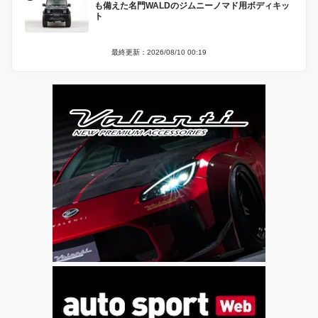
も備えた名門WALDのジムニーノマド用ボディキッ
ト
最終更新：2026/08/10 00:19