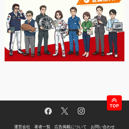
運営会社
著者一覧
広告掲載について
お問い合わせ