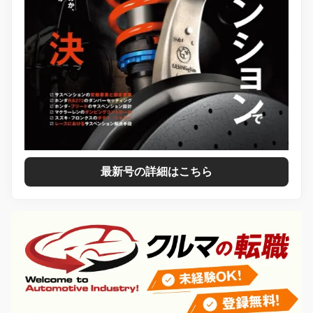
最新号の詳細はこちら