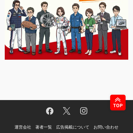
運営会社
著者一覧
広告掲載について
お問い合わせ