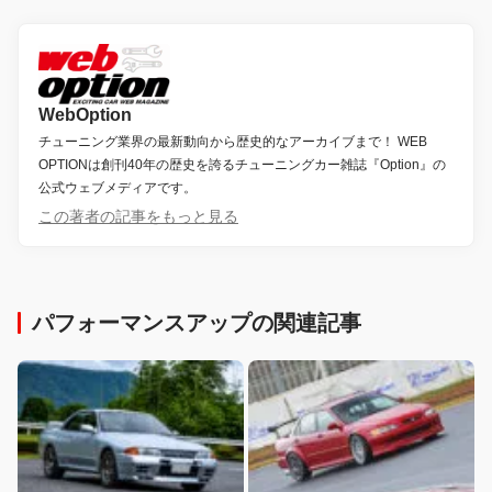
WebOption
チューニング業界の最新動向から歴史的なアーカイブまで！ WEB
OPTIONは創刊40年の歴史を誇るチューニングカー雑誌『Option』の
公式ウェブメディアです。
この著者の記事をもっと見る
パフォーマンスアップの関連記事