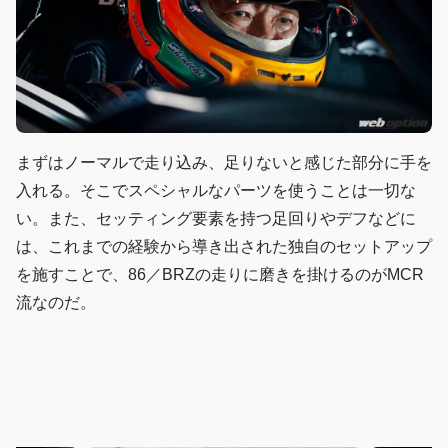
まずはノーマルで走り込み、足りないと感じた部分に手を
入れる。そこでスペシャルなパーツを使うことは一切な
い。また、セッティング要素を持つ足回りやデフなどに
は、これまでの経験から導き出された独自のセットアップ
を施すことで、86／BRZの走りに磨きを掛けるのがMCR
流なのだ。