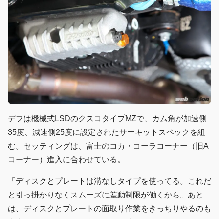
デフは機械式LSDのクスコタイプMZで、カム角が加速側
35度、減速側25度に設定されたサーキットスペックを組
む。セッティングは、富士のコカ・コーラコーナー（旧A
コーナー）進入に合わせている。
「ディスクとプレートは溝なしタイプを使ってる。これだ
と引っ掛かりなくスムーズに差動制限が働くから。あと
は、ディスクとプレートの面取り作業をきっちりやるのも