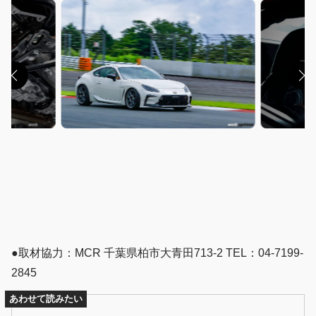
●取材協力：MCR 千葉県柏市大青田713-2 TEL：04-7199-
2845
あわせて読みたい