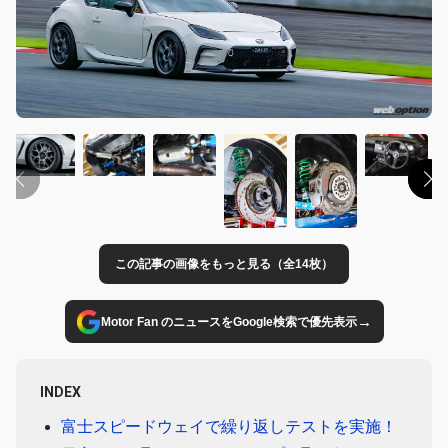
この記事の画像をもっと見る（全14枚）
→
Motor Fan のニュースをGoogle検索で優先表示
INDEX
富士スピードウェイで繰り返しテストを実施！