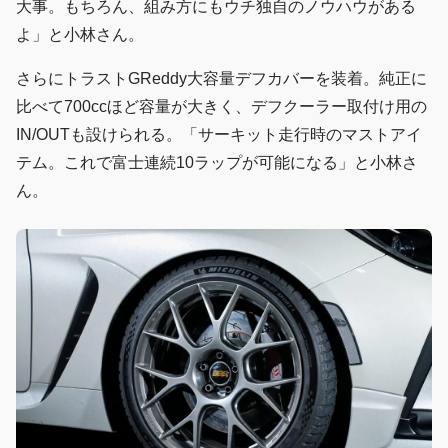
大事。もちろん、組み方にもウチ独自のノウハウがある
よ」と小林さん。
さらにトラストGReddy大容量デフカバーを装着。純正に
比べて700ccほど容量が大きく、デフクーラー取付け用の
IN/OUTも設けられる。「サーキット走行時のマストアイ
テム。これで富士連続10ラップが可能になる」と小林さ
ん。