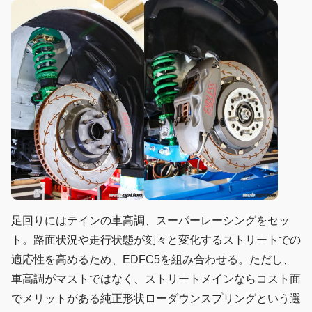
足回りにはテインの車高調、スーパーレーシングをセッ
ト。路面状況や走行状態が刻々と変化するストリートでの
適応性を高めるため、EDFC5を組み合わせる。ただし、
車高調がマストではなく、ストリートメインならコスト面
でメリットがある純正形状ローダウンスプリングという選