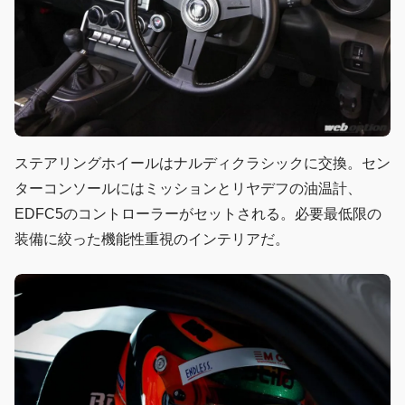
ステアリングホイールはナルディクラシックに交換。セン
ターコンソールにはミッションとリヤデフの油温計、
EDFC5のコントローラーがセットされる。必要最低限の
装備に絞った機能性重視のインテリアだ。