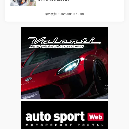
最終更新：2026/08/06 19:08