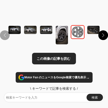
この画像の記事を読む
→
Motor Fan のニュースをGoogle検索で優先表示
\
キーワードで記事を検索する
/
検索