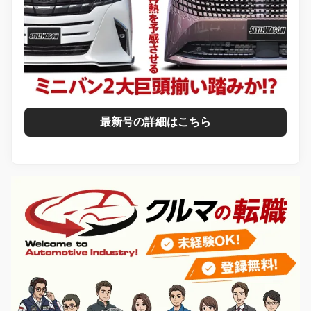
最新号の詳細はこちら