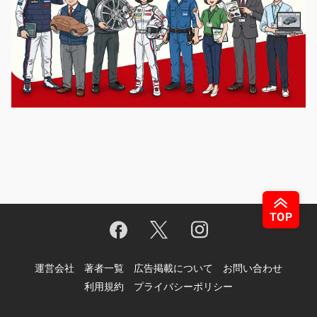
運営会社
著者一覧
広告掲載について
お問い合わせ
利用規約
プライバシーポリシー