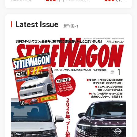
Latest Issue
新刊案内