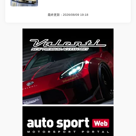
最終更新：2026/08/09 19:18