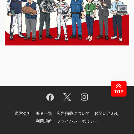
運営会社
著者一覧
広告掲載について
お問い合わせ
利用規約
プライバシーポリシー