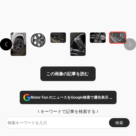
この画像の記事を読む
→
Motor Fan のニュースをGoogle検索で優先表示
\
キーワードで記事を検索する
/
検索