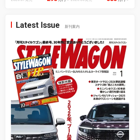
Latest Issue
新刊案内