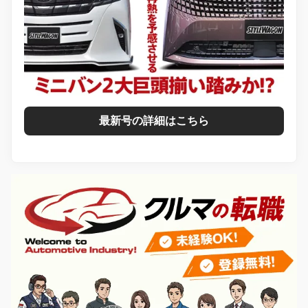
最新号の詳細はこちら