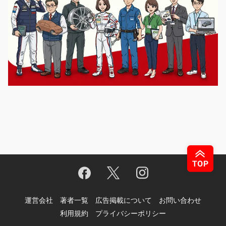
運営会社
著者一覧
広告掲載について
お問い合わせ
利用規約
プライバシーポリシー