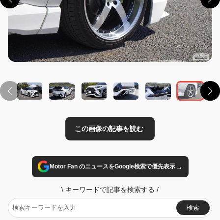
この画像の記事を読む
→
Motor Fan のニュースをGoogle検索で優先表示
\
キーワードで記事を検索する
/
検索