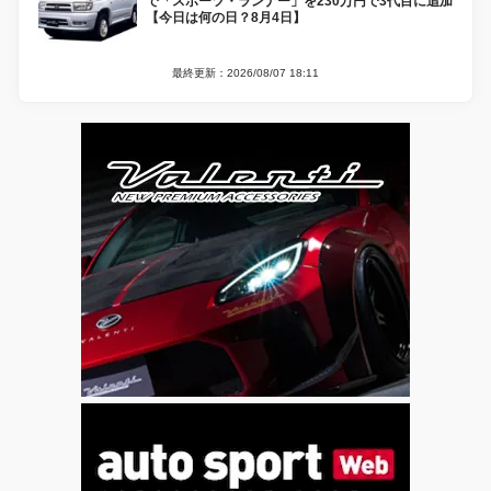
で「スポーツ・ランナー」を230万円で3代目に追加
【今日は何の日？8月4日】
最終更新：2026/08/07 18:11