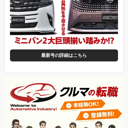
最新号の詳細はこちら