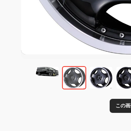
この画像の記事を