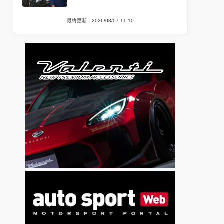
最終更新：2026/08/07 11:10